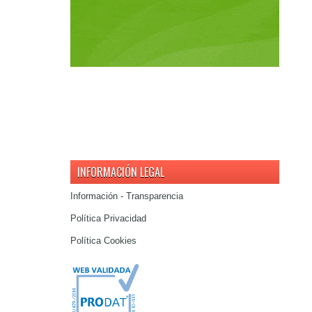
INFORMACIÓN LEGAL
Información - Transparencia
Política Privacidad
Política Cookies