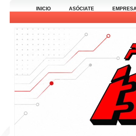
INICIO
ASÓCIATE
EMPRESA