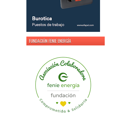
FUNDACIÓN FENIE ENERGÍA