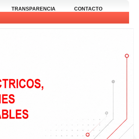
TRANSPARENCIA
CONTACTO