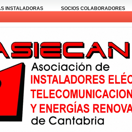
S INSTALADORAS
SOCIOS COLABORADORES