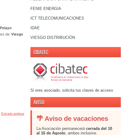
FENIE ENERGIA
ICT TELECOMUNICACIONES
IDAE
 Pelayo
ntes de
Viesgo
VIESGO DISTRIBUCIÓN
CIBATEC
Si eres asociado, solicita tus claves de acceso
AVISO
Entrada antigua
🌴 Aviso de vacaciones
La Asociación permanecerá
cerrada del 10
al 16 de Agosto
, ambos inclusive.