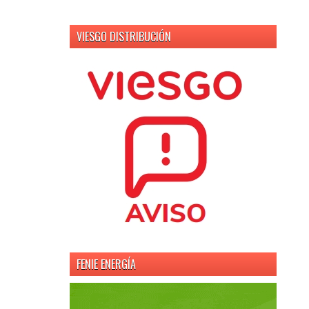
VIESGO DISTRIBUCIÓN
FENIE ENERGÍA