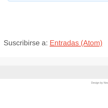
Suscribirse a:
Entradas (Atom)
Design by
Ne