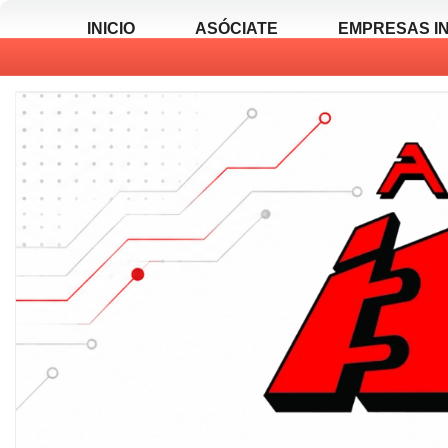
INICIO
ASÓCIATE
EMPRESAS I