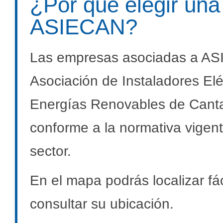
¿Por qué elegir un
ASIECAN?
Las empresas asociadas a AS
Asociación de Instaladores Elé
Energías Renovables de Cantab
conforme a la normativa vigent
sector.
En el mapa podrás localizar f
consultar su ubicación.