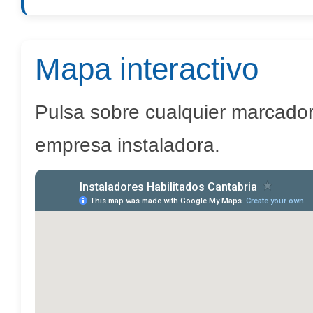
Mapa interactivo
Pulsa sobre cualquier marcador 
empresa instaladora.