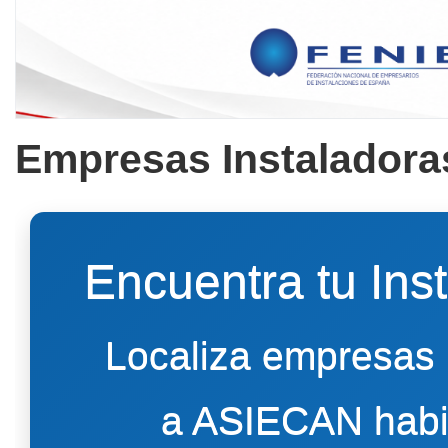
Empresas Instaladora
Encuentra tu Ins
Localiza empresas 
a ASIECAN habil