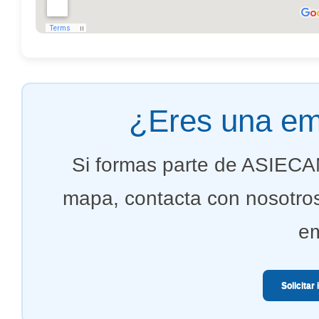
¿Eres una em
Si formas parte de ASIECA
mapa, contacta con nosotros
em
Solicitar