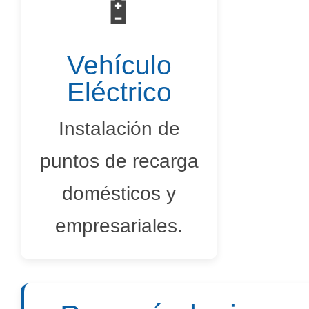
🔋
Vehículo
Eléctrico
Instalación de
puntos de recarga
domésticos y
empresariales.