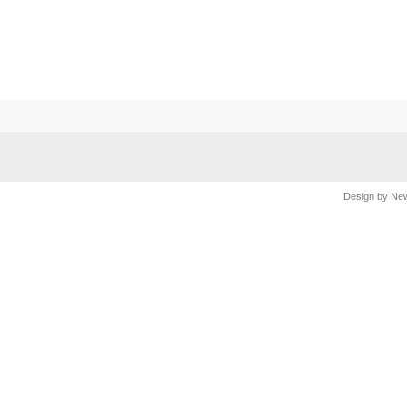
Design by
Ne