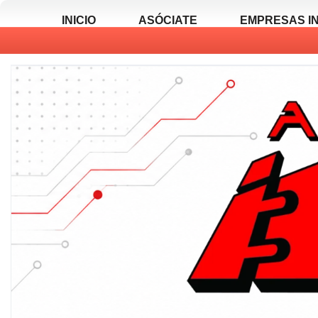
INICIO
ASÓCIATE
EMPRESAS I