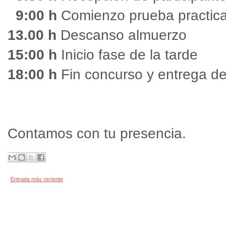
9:00 h
Comienzo prueba practic
13.00 h
Descanso almuerzo
15:00 h
Inicio fase de la tarde
18:00 h
Fin concurso y entrega d
Contamos con tu presencia.
Entrada más reciente