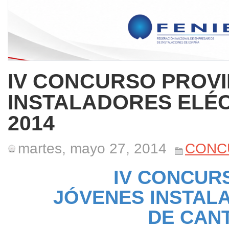
IV CONCURSO PROVI
INSTALADORES ELÉC
2014
martes, mayo 27, 2014
CONC
IV CONCUR
JÓVENES INSTAL
DE CANT