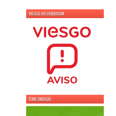
VIESGO DISTRIBUCIÓN
FENIE ENERGÍA