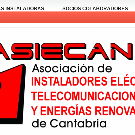
S INSTALADORAS
SOCIOS COLABORADORES