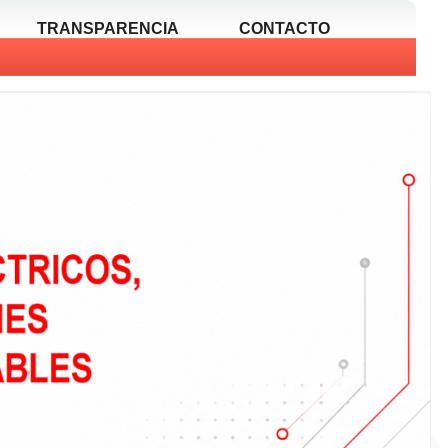
TRANSPARENCIA
CONTACTO