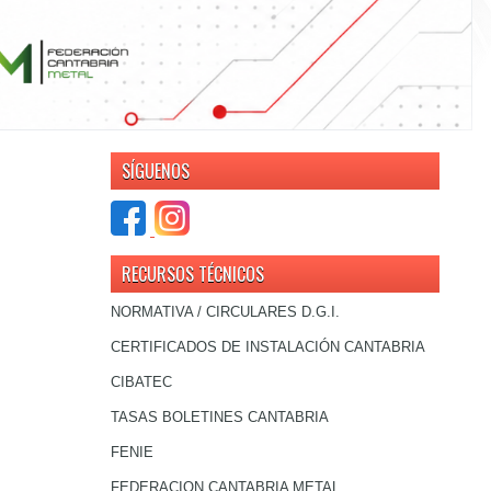
SÍGUENOS
RECURSOS TÉCNICOS
NORMATIVA / CIRCULARES D.G.I.
CERTIFICADOS DE INSTALACIÓN CANTABRIA
CIBATEC
TASAS BOLETINES CANTABRIA
FENIE
FEDERACION CANTABRIA METAL