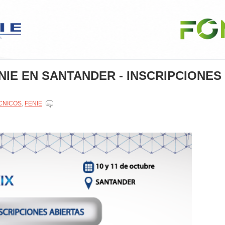
IE EN SANTANDER - INSCRIPCIONES
CNICOS
,
FENIE