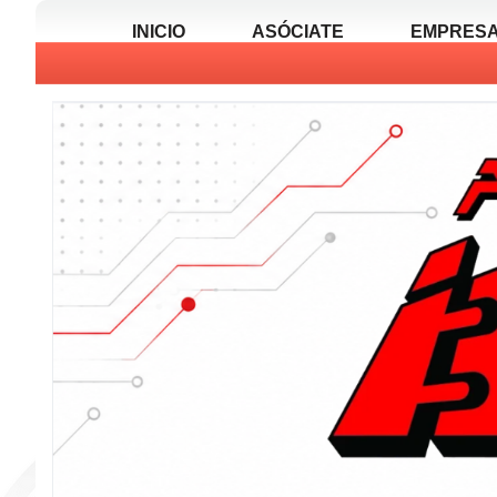
INICIO
ASÓCIATE
EMPRESA