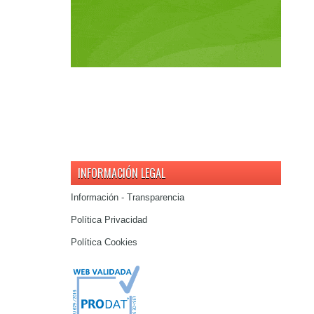
INFORMACIÓN LEGAL
Información - Transparencia
Política Privacidad
Política Cookies