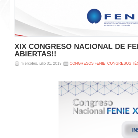
XIX CONGRESO NACIONAL DE FEN
ABIERTAS!!
miércoles, julio 31, 2019
CONGRESOS FENIE
,
CONGRESOS TÉ