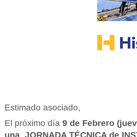
Estimado asociado,
El próximo día
9 de Febrero (juev
una JORNADA TÉCNICA de IN