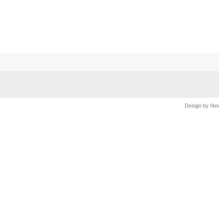
Design by
Ne