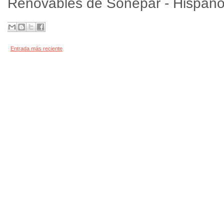
Renovables de Sonepar - Hispanof
Entrada más reciente