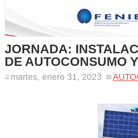
JORNADA: INSTALA
DE AUTOCONSUMO Y
martes, enero 31, 2023
AUTO