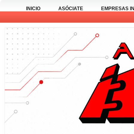
INICIO
ASÓCIATE
EMPRESAS I